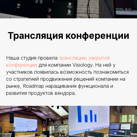
Трансляция конференции
Наша студия провела
трансляцию закрытой
конференции
для компании Visiology. На ней у
участников появилась возможность познакомиться
со стратегией продвижения решений компании на
рынке, Roadmap наращивания функционала и
развития продуктов вендора.