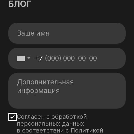
Политика обработки персональных данных
Политика в области файлов Cookies