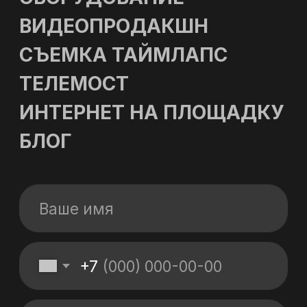
Политика обработки персональных данных
Политика в области файлов Cookies