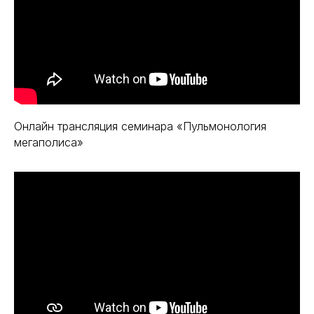
Онлайн трансляция семинара «Пульмонология
мегаполиса»