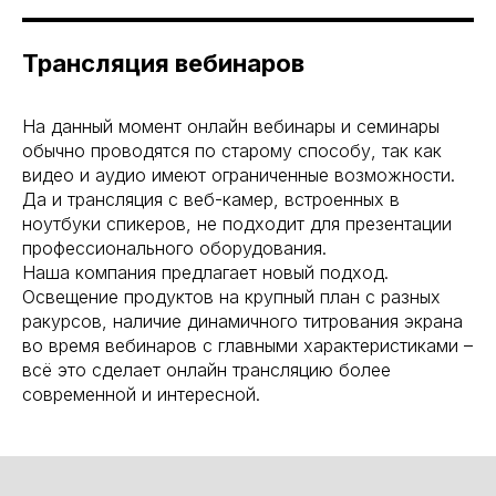
Трансляция вебинаров
На данный момент онлайн вебинары и семинары
обычно проводятся по старому способу, так как
видео и аудио имеют ограниченные возможности.
Да и трансляция с веб-камер, встроенных в
ноутбуки спикеров, не подходит для презентации
профессионального оборудования.
Наша компания предлагает новый подход.
Освещение продуктов на крупный план с разных
ракурсов, наличие динамичного титрования экрана
во время вебинаров с главными характеристиками –
всё это сделает онлайн трансляцию более
современной и интересной.