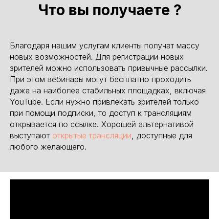
Что вы получаете ?
Благодаря нашим услугам клиенты получат массу
новых возможностей. Для регистрации новых
зрителей можно использовать привычные рассылки.
При этом вебинары могут бесплатно проходить
даже на наиболее стабильных площадках, включая
YouTube. Если нужно привлекать зрителей только
при помощи подписки, то доступ к трансляциям
открывается по ссылке. Хорошей альтернативой
выступают
открытые трансляции
, доступные для
любого желающего.