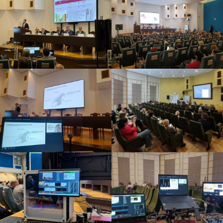
BROADCASTSTUDIO