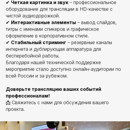
✔
Четкая картинка и звук
– профессиональное
оборудование для трансляции в HD-качестве с
чистой аудиодорожкой.
✔
Интерактивные элементы
– вывод слайдов,
титры с именами спикеров и графическое
оформление в корпоративном стиле.
✔
Стабильный стриминг
– резервные каналы
интернета и дублирующая аппаратура для
бесперебойной работы.
Благодаря нашей технической поддержке
мероприятие стало доступно онлайн-аудитории по
всей России и за рубежом.
Доверьте трансляцию ваших событий
профессионалам!
📩 Свяжитесь с нами для обсуждения вашего
проекта.