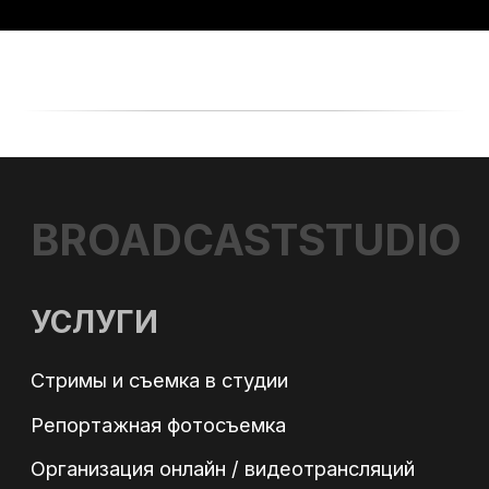
+7
Согласен с обработкой
персональных данных
в соответствии с Политикой
конфиденциальности
Оставить заявку
КОНТАКТЫ
Адрес: г. Москва, ул. Полярная 27, к.4