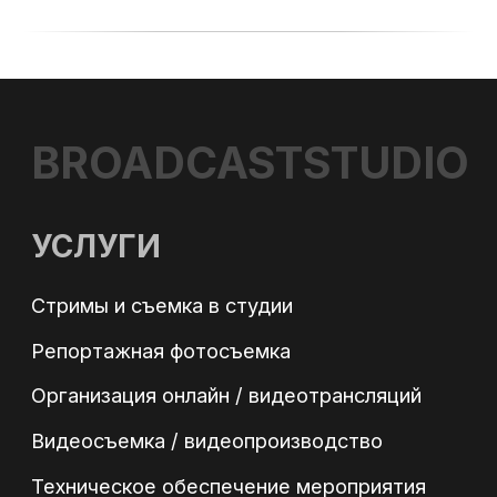
ИНТЕРНЕТ НА ПЛОЩАДКУ
БЛОГ
+7
Согласен с обработкой
персональных данных
в соответствии с Политикой
конфиденциальности
Оставить заявку