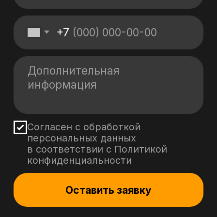
Политика обработки персональных данных
Политика в области файлов Cookies