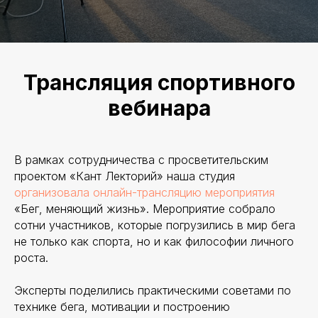
Трансляция спортивного
вебинара
В рамках сотрудничества с просветительским
проектом «Кант Лекторий» наша студия
организовала онлайн-трансляцию мероприятия
«Бег, меняющий жизнь». Мероприятие собрало
сотни участников, которые погрузились в мир бега
не только как спорта, но и как философии личного
роста.
Эксперты поделились практическими советами по
технике бега, мотивации и построению