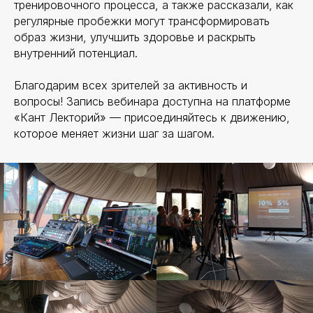
тренировочного процесса, а также рассказали, как
регулярные пробежки могут трансформировать
образ жизни, улучшить здоровье и раскрыть
внутренний потенциал.
Благодарим всех зрителей за активность и
вопросы! Запись вебинара доступна на платформе
«Кант Лекторий» — присоединяйтесь к движению,
которое меняет жизни шаг за шагом.