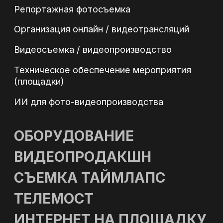
Политика обработки персональных данных
Политика в области файлов Cookies