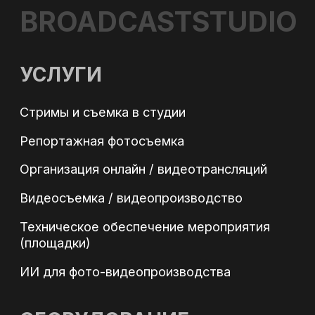
СЪЕМКА ТАЙМЛАПС
ТЕЛЕМОСТ
ИНТЕРНЕТ НА ПЛОЩАДКУ
БЛОГ
+7
Согласен с обработкой
персональных данных
в соответствии с Политикой
конфиденциальности