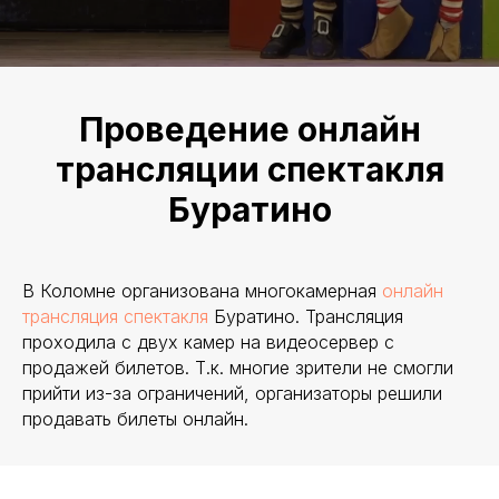
Проведение онлайн
трансляции спектакля
Буратино
В Коломне организована многокамерная
онлайн
трансляция спектакля
Буратино. Трансляция
проходила с двух камер на видеосервер с
продажей билетов. Т.к. многие зрители не смогли
прийти из-за ограничений, организаторы решили
продавать билеты онлайн.