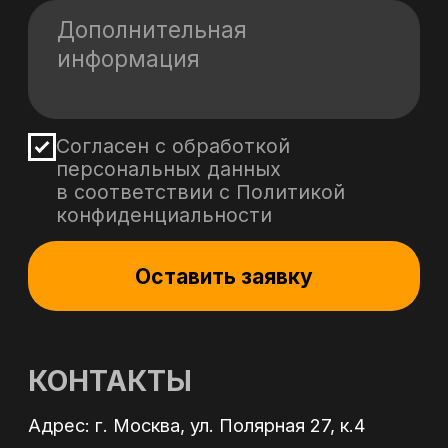
Политика обработки персональных данных
Политика в области файлов Cookies