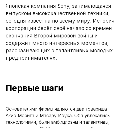
Японская компания Sony, занимающаяся
выпуском высококачественной техники,
сегодня известна по всему миру. История
корпорации берёт своё начало со времен
окончания Второй мировой войны и
содержит много интересных моментов,
рассказывающих о талантливых молодых
предпринимателях.
Первые шаги
Основателями фирмы являются два товарища —
Акио Морита и Масару Ибука. Оба увлекались
технологиями, были амбициозны и талантливы,