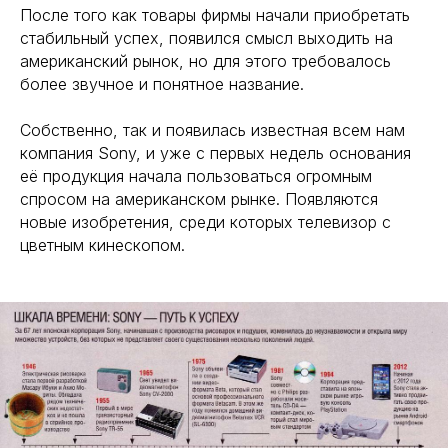
После того как товары фирмы начали приобретать
стабильный успех, появился смысл выходить на
американский рынок, но для этого требовалось
более звучное и понятное название.
Собственно, так и появилась известная всем нам
компания Sony, и уже с первых недель основания
её продукция начала пользоваться огромным
спросом на американском рынке. Появляются
новые изобретения, среди которых телевизор с
цветным кинескопом.