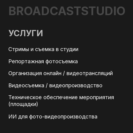
Политика обработки персональных данных
Политика в области файлов Cookies