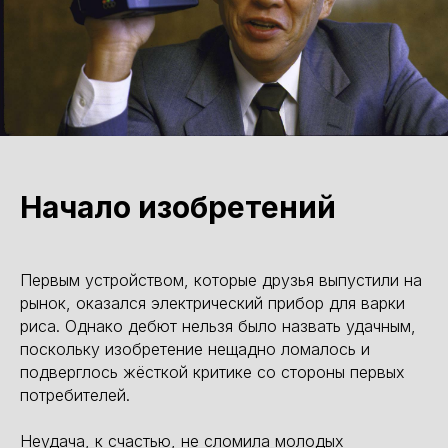
Начало изобретений
Первым устройством, которые друзья выпустили на
рынок, оказался электрический прибор для варки
риса. Однако дебют нельзя было назвать удачным,
поскольку изобретение нещадно ломалось и
подверглось жёсткой критике со стороны первых
потребителей.
Неудача, к счастью, не сломила молодых