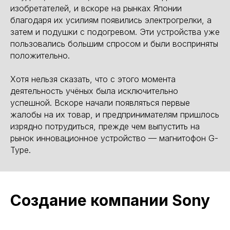
изобретателей, и вскоре на рынках Японии
благодаря их усилиям появились электрогрелки, а
затем и подушки с подогревом. Эти устройства уже
пользовались большим спросом и были восприняты
положительно.
Хотя нельзя сказать, что с этого момента
деятельность учёных была исключительно
успешной. Вскоре начали появляться первые
жалобы на их товар, и предпринимателям пришлось
изрядно потрудиться, прежде чем выпустить на
рынок инновационное устройство — магнитофон G-
Type.
Создание компании Sony