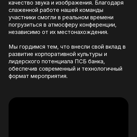
лидерского потенциала ПСБ банка,
обеспечив современный и технологичный
формат мероприятия.