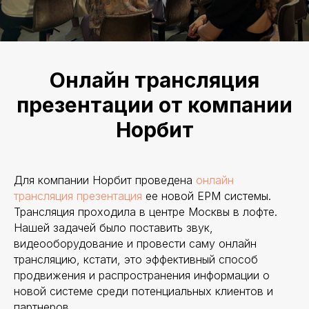
Онлайн трансляция
презентации от компании
Норбит
Для компании Норбит проведена
онлайн
трансляция презентация
ее новой EPM системы.
Трансляция проходила в центре Москвы в лофте.
Нашей задачей было поставить звук,
видеооборудование и провести саму онлайн
трансляцию, кстати, это эффективный способ
продвижения и распространения информации о
новой системе среди потенциальных клиентов и
партнеров.