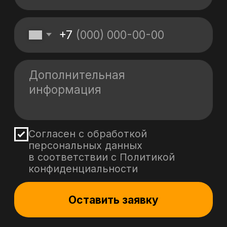
Политика обработки персональных данных
Политика в области файлов Cookies