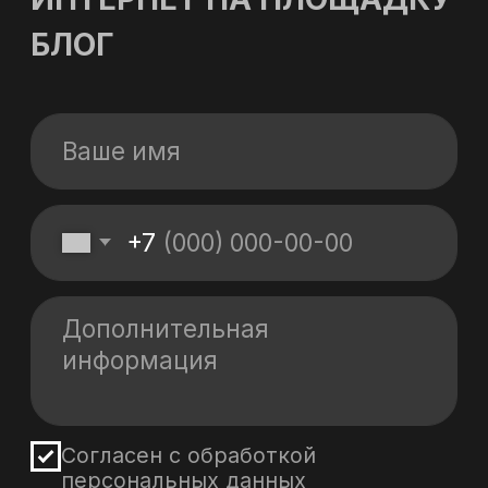
Политика обработки персональных данных
Политика в области файлов Cookies