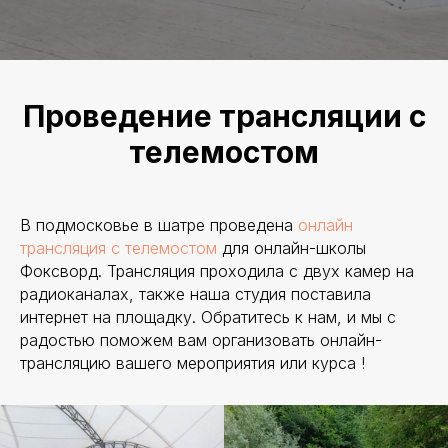
Проведение трансляции с
телемостом
В подмосковье в шатре проведена
онлайн
трансляция с телемостом
для онлайн-школы
Фоксворд. Трансляция проходила с двух камер на
радиоканалах, также наша студия поставила
интернет на площадку. Обратитесь к нам, и мы с
радостью поможем вам организовать онлайн-
трансляцию вашего мероприятия или курса !